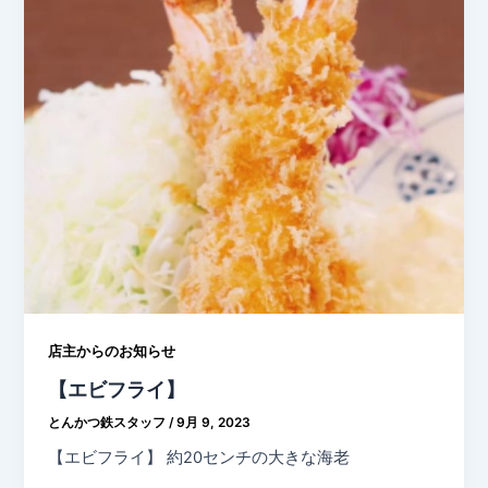
店主からのお知らせ
【エビフライ】
とんかつ鉄スタッフ
/
9月 9, 2023
【エビフライ】 約20センチの大きな海老