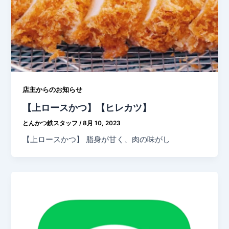
店主からのお知らせ
【上ロースかつ】【ヒレカツ】
とんかつ鉄スタッフ
/
8月 10, 2023
【上ロースかつ】 脂身が甘く、肉の味がし