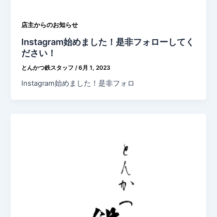
店主からのお知らせ
Instagram始めました！是非フォローしてく
ださい！
とんかつ鉄スタッフ
/
6月 1, 2023
Instagram始めました！是非フォロ