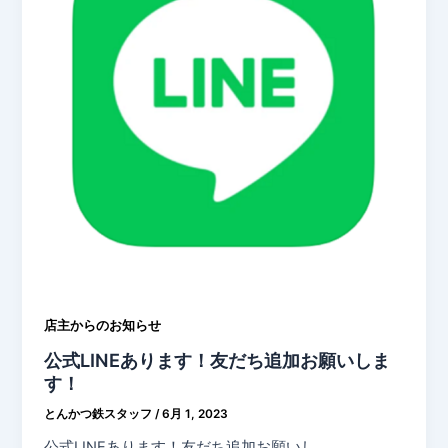
店主からのお知らせ
公式LINEあります！友だち追加お願いしま
す！
とんかつ鉄スタッフ
/
6月 1, 2023
公式LINEあります！友だち追加お願いし