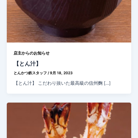
店主からのお知らせ
【とん汁】
とんかつ鉄スタッフ
/
9月 18, 2023
【とん汁】 こだわり抜いた最高級の信州麴 […]