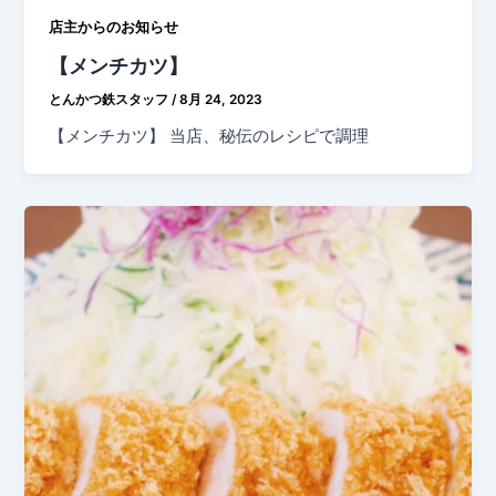
店主からのお知らせ
【メンチカツ】
とんかつ鉄スタッフ
/
8月 24, 2023
【メンチカツ】 当店、秘伝のレシピで調理