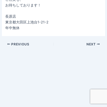
お待ちしております！
長原店
東京都大田区上池台1-21-2
年中無休
PREVIOUS
NEXT